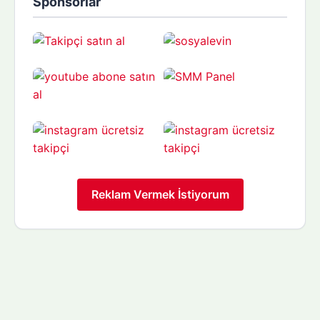
Sponsorlar
Reklam Vermek İstiyorum