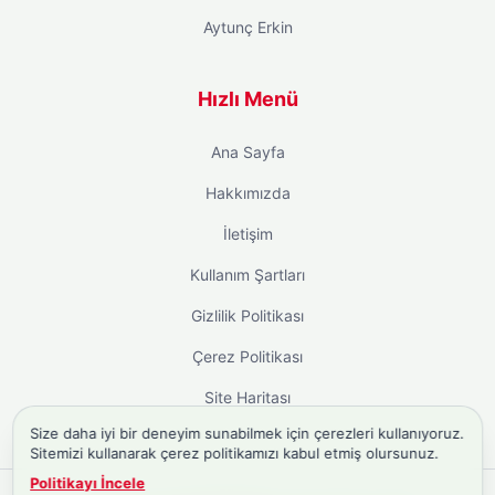
Aytunç Erkin
Hızlı Menü
Ana Sayfa
Hakkımızda
İletişim
Kullanım Şartları
Gizlilik Politikası
Çerez Politikası
Site Haritası
Size daha iyi bir deneyim sunabilmek için çerezleri kullanıyoruz.
Sitemizi kullanarak çerez politikamızı kabul etmiş olursunuz.
Politikayı İncele