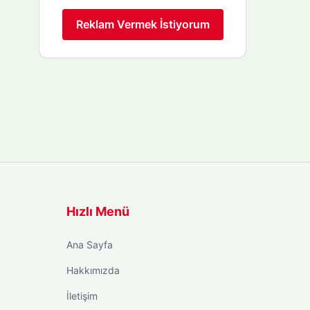
Reklam Vermek İstiyorum
Hızlı Menü
Ana Sayfa
Hakkımızda
İletişim