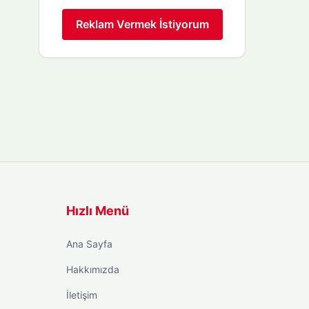
Reklam Vermek İstiyorum
Hızlı Menü
Ana Sayfa
Hakkımızda
İletişim