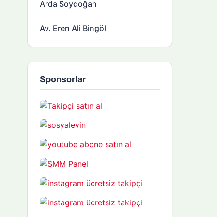
Arda Soydoğan
Av. Eren Ali Bingöl
Sponsorlar