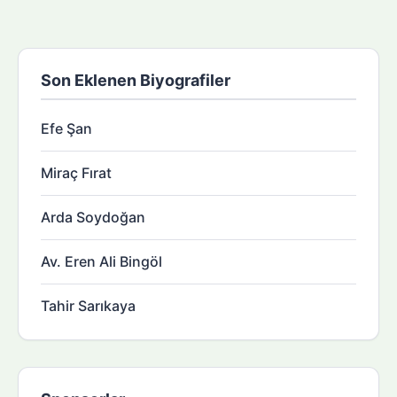
Son Eklenen Biyografiler
Efe Şan
Miraç Fırat
Arda Soydoğan
Av. Eren Ali Bingöl
Tahir Sarıkaya