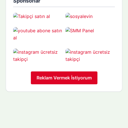
Sponsorlar
Reklam Vermek İstiyorum