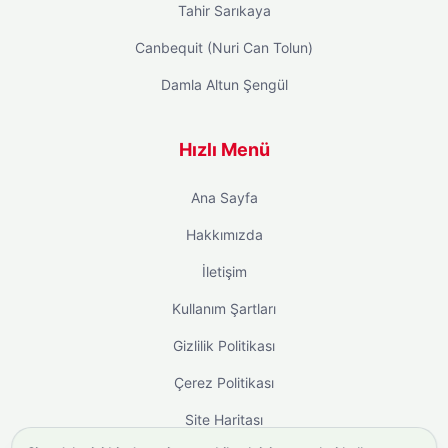
Tahir Sarıkaya
Canbequit (Nuri Can Tolun)
Damla Altun Şengül
Hızlı Menü
Ana Sayfa
Hakkımızda
İletişim
Kullanım Şartları
Gizlilik Politikası
Çerez Politikası
Site Haritası