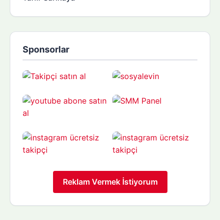
Sponsorlar
Reklam Vermek İstiyorum