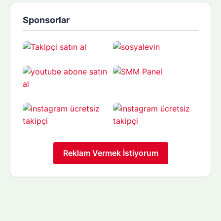
Sponsorlar
Reklam Vermek İstiyorum