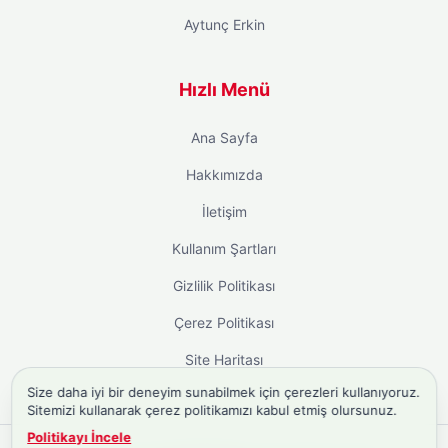
Aytunç Erkin
Hızlı Menü
Ana Sayfa
Hakkımızda
İletişim
Kullanım Şartları
Gizlilik Politikası
Çerez Politikası
Site Haritası
Size daha iyi bir deneyim sunabilmek için çerezleri kullanıyoruz.
Sitemizi kullanarak çerez politikamızı kabul etmiş olursunuz.
Politikayı İncele