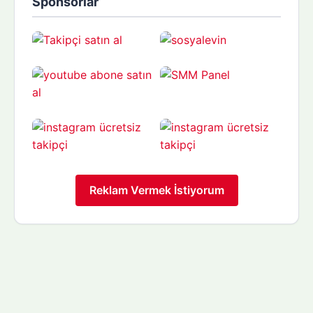
Sponsorlar
Reklam Vermek İstiyorum