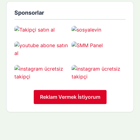
Sponsorlar
Reklam Vermek İstiyorum