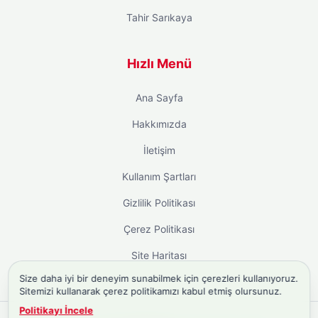
Tahir Sarıkaya
Hızlı Menü
Ana Sayfa
Hakkımızda
İletişim
Kullanım Şartları
Gizlilik Politikası
Çerez Politikası
Site Haritası
Size daha iyi bir deneyim sunabilmek için çerezleri kullanıyoruz.
Sitemizi kullanarak çerez politikamızı kabul etmiş olursunuz.
Politikayı İncele