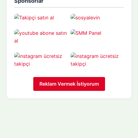
Sponsorlar
Reklam Vermek İstiyorum