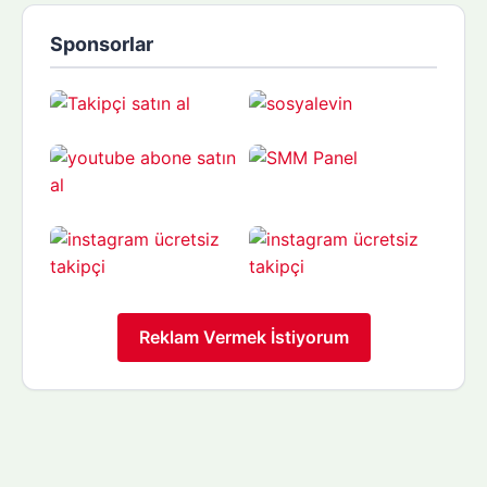
Sponsorlar
Reklam Vermek İstiyorum