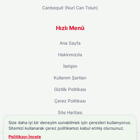
Canbequit (Nuri Can Tolun)
Hızlı Menü
Ana Sayfa
Hakkımızda
İletişim
Kullanım Şartları
Gizlilik Politikası
Çerez Politikası
Site Haritası
Size daha iyi bir deneyim sunabilmek için çerezleri kullanıyoruz.
Sitemizi kullanarak çerez politikamızı kabul etmiş olursunuz.
Politikayı İncele