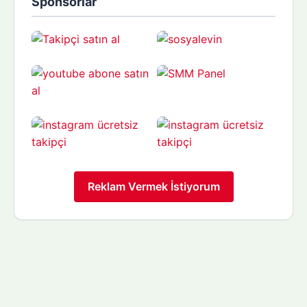
Sponsorlar
Reklam Vermek İstiyorum