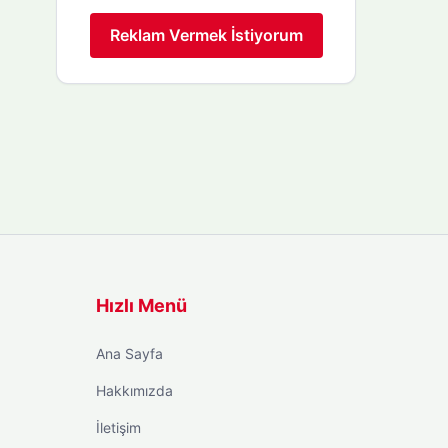
Reklam Vermek İstiyorum
Hızlı Menü
Ana Sayfa
Hakkımızda
İletişim