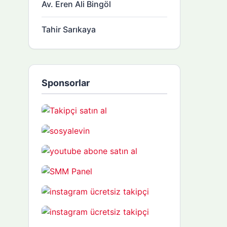
Av. Eren Ali Bingöl
Tahir Sarıkaya
Sponsorlar