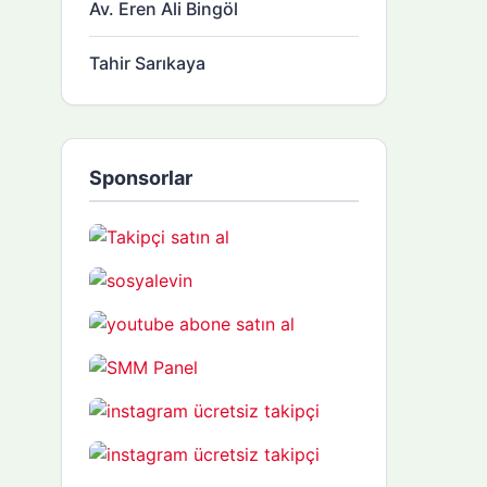
Av. Eren Ali Bingöl
Tahir Sarıkaya
Sponsorlar