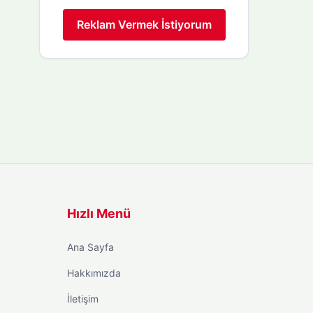
Reklam Vermek İstiyorum
Hızlı Menü
Ana Sayfa
Hakkımızda
İletişim