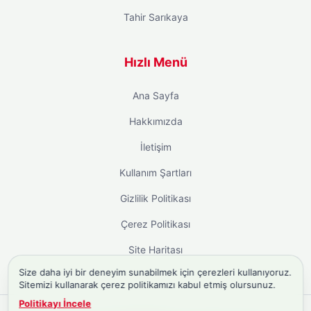
Tahir Sarıkaya
Hızlı Menü
Ana Sayfa
Hakkımızda
İletişim
Kullanım Şartları
Gizlilik Politikası
Çerez Politikası
Site Haritası
Size daha iyi bir deneyim sunabilmek için çerezleri kullanıyoruz.
Sitemizi kullanarak çerez politikamızı kabul etmiş olursunuz.
Politikayı İncele