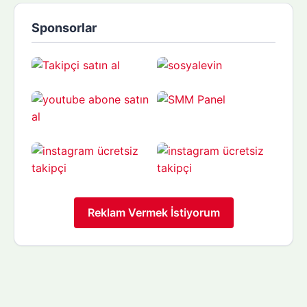
Sponsorlar
Reklam Vermek İstiyorum