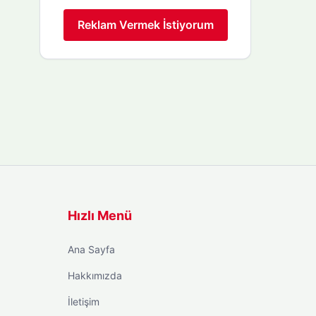
Reklam Vermek İstiyorum
Hızlı Menü
Ana Sayfa
Hakkımızda
İletişim