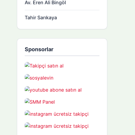
Av. Eren Ali Bingöl
Tahir Sarıkaya
Sponsorlar