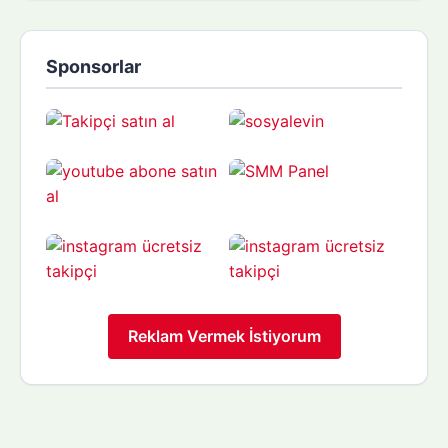
Sponsorlar
Reklam Vermek İstiyorum