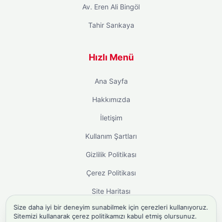
Av. Eren Ali Bingöl
Tahir Sarıkaya
Hızlı Menü
Ana Sayfa
Hakkımızda
İletişim
Kullanım Şartları
Gizlilik Politikası
Çerez Politikası
Site Haritası
Size daha iyi bir deneyim sunabilmek için çerezleri kullanıyoruz.
Sitemizi kullanarak çerez politikamızı kabul etmiş olursunuz.