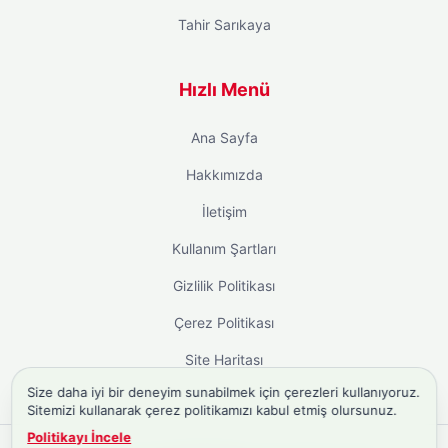
Tahir Sarıkaya
Hızlı Menü
Ana Sayfa
Hakkımızda
İletişim
Kullanım Şartları
Gizlilik Politikası
Çerez Politikası
Site Haritası
Size daha iyi bir deneyim sunabilmek için çerezleri kullanıyoruz.
Sitemizi kullanarak çerez politikamızı kabul etmiş olursunuz.
Politikayı İncele