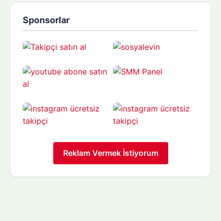
Sponsorlar
Reklam Vermek İstiyorum