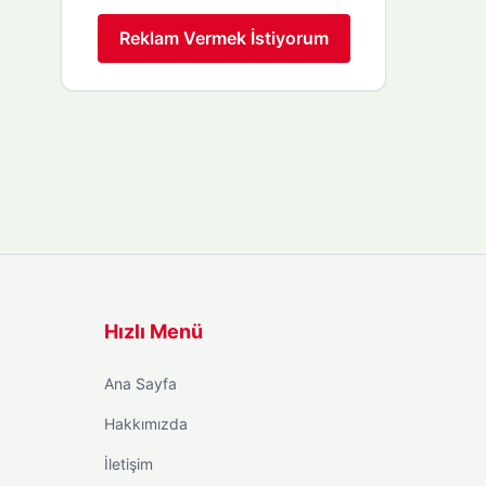
Reklam Vermek İstiyorum
Hızlı Menü
Ana Sayfa
Hakkımızda
İletişim