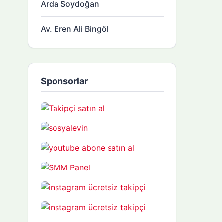
Arda Soydoğan
Av. Eren Ali Bingöl
Sponsorlar