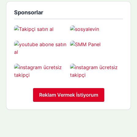
Sponsorlar
Reklam Vermek İstiyorum