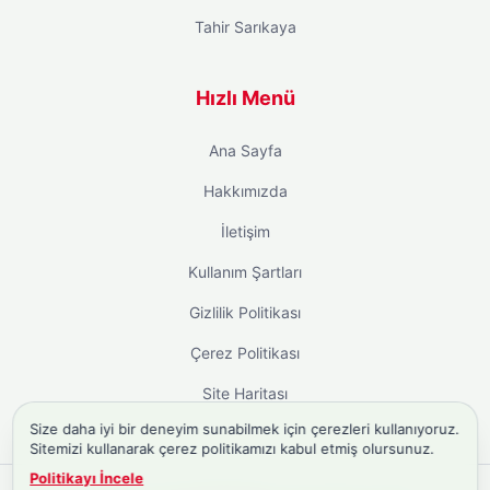
Tahir Sarıkaya
Hızlı Menü
Ana Sayfa
Hakkımızda
İletişim
Kullanım Şartları
Gizlilik Politikası
Çerez Politikası
Site Haritası
Size daha iyi bir deneyim sunabilmek için çerezleri kullanıyoruz.
Sitemizi kullanarak çerez politikamızı kabul etmiş olursunuz.
Politikayı İncele