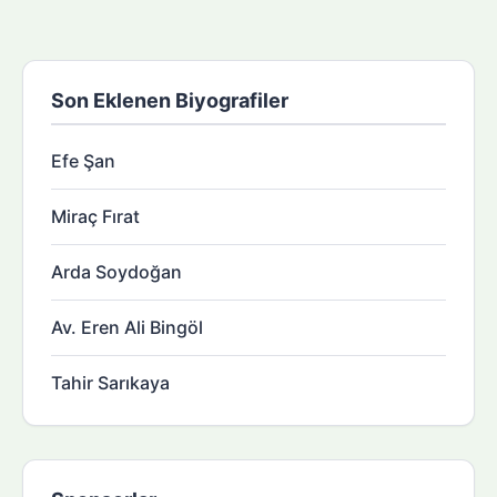
Son Eklenen Biyografiler
Efe Şan
Miraç Fırat
Arda Soydoğan
Av. Eren Ali Bingöl
Tahir Sarıkaya