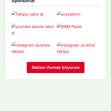
Sponsorlar
Reklam Vermek İstiyorum