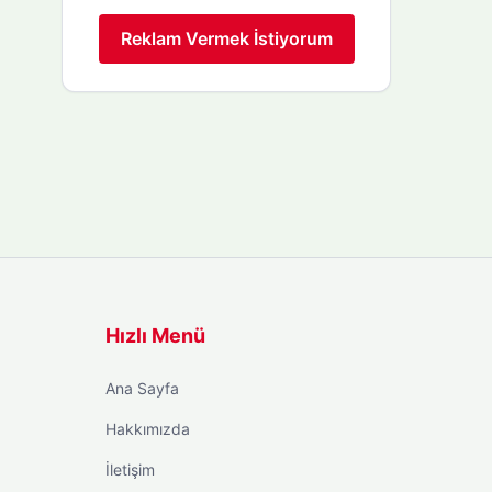
Reklam Vermek İstiyorum
Hızlı Menü
Ana Sayfa
Hakkımızda
İletişim