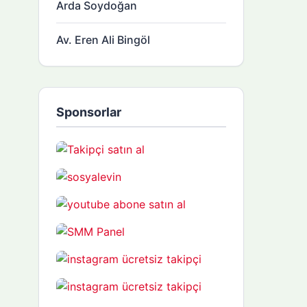
Arda Soydoğan
Av. Eren Ali Bingöl
Sponsorlar