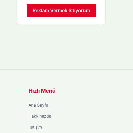
Reklam Vermek İstiyorum
Hızlı Menü
Ana Sayfa
Hakkımızda
İletişim