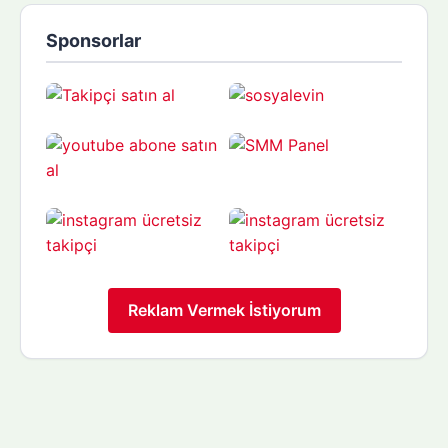
Sponsorlar
Reklam Vermek İstiyorum