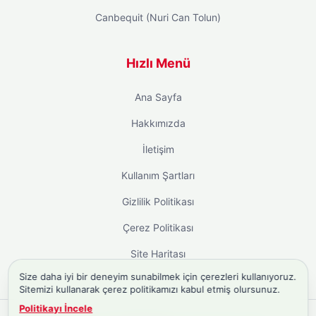
Canbequit (Nuri Can Tolun)
Hızlı Menü
Ana Sayfa
Hakkımızda
İletişim
Kullanım Şartları
Gizlilik Politikası
Çerez Politikası
Site Haritası
Size daha iyi bir deneyim sunabilmek için çerezleri kullanıyoruz.
Sitemizi kullanarak çerez politikamızı kabul etmiş olursunuz.
Politikayı İncele