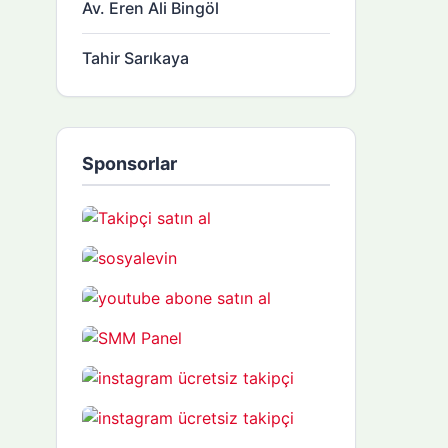
Av. Eren Ali Bingöl
Tahir Sarıkaya
Sponsorlar