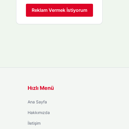
Reklam Vermek İstiyorum
Hızlı Menü
Ana Sayfa
Hakkımızda
İletişim