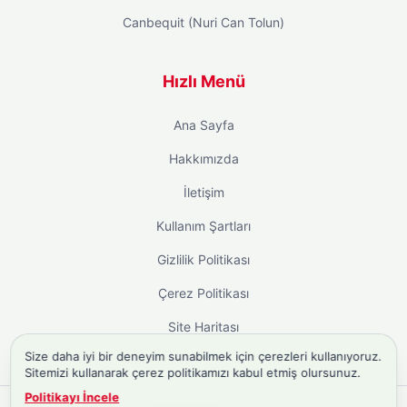
Canbequit (Nuri Can Tolun)
Hızlı Menü
Ana Sayfa
Hakkımızda
İletişim
Kullanım Şartları
Gizlilik Politikası
Çerez Politikası
Site Haritası
Size daha iyi bir deneyim sunabilmek için çerezleri kullanıyoruz.
Sitemizi kullanarak çerez politikamızı kabul etmiş olursunuz.
Politikayı İncele