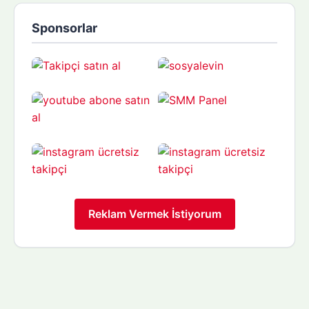
Sponsorlar
Reklam Vermek İstiyorum