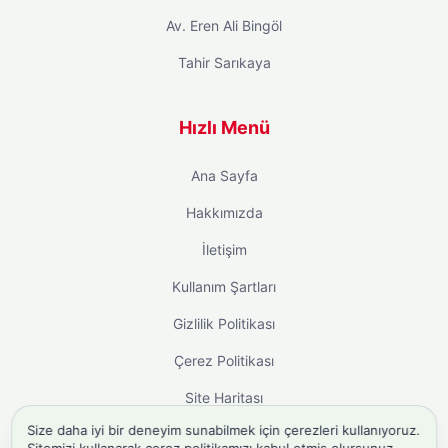
Av. Eren Ali Bingöl
Tahir Sarıkaya
Hızlı Menü
Ana Sayfa
Hakkımızda
İletişim
Kullanım Şartları
Gizlilik Politikası
Çerez Politikası
Site Haritası
Size daha iyi bir deneyim sunabilmek için çerezleri kullanıyoruz.