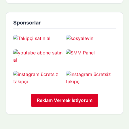
Sponsorlar
Reklam Vermek İstiyorum