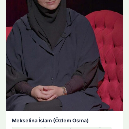
Mekselina İslam (Özlem Osma)