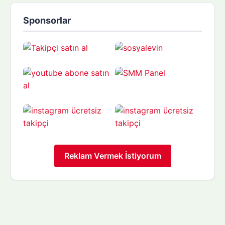
Sponsorlar
Reklam Vermek İstiyorum