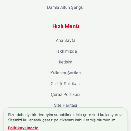
Damla Altun Şengül
Hızlı Menü
Ana Sayfa
Hakkımızda
İletişim
Kullanım Şartları
Gizlilik Politikası
Çerez Politikası
Site Haritası
Size daha iyi bir deneyim sunabilmek için çerezleri kullanıyoruz.
Sitemizi kullanarak çerez politikamızı kabul etmiş olursunuz.
Politikayı İncele