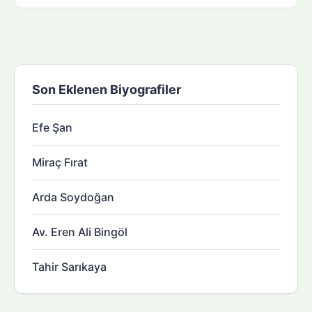
Son Eklenen Biyografiler
Efe Şan
Miraç Fırat
Arda Soydoğan
Av. Eren Ali Bingöl
Tahir Sarıkaya