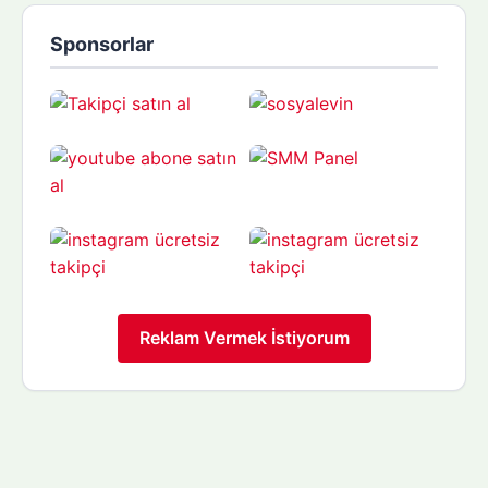
Sponsorlar
Reklam Vermek İstiyorum