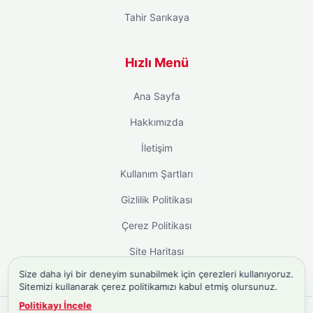
Tahir Sarıkaya
Hızlı Menü
Ana Sayfa
Hakkımızda
İletişim
Kullanım Şartları
Gizlilik Politikası
Çerez Politikası
Site Haritası
Size daha iyi bir deneyim sunabilmek için çerezleri kullanıyoruz.
Sitemizi kullanarak çerez politikamızı kabul etmiş olursunuz.
Politikayı İncele