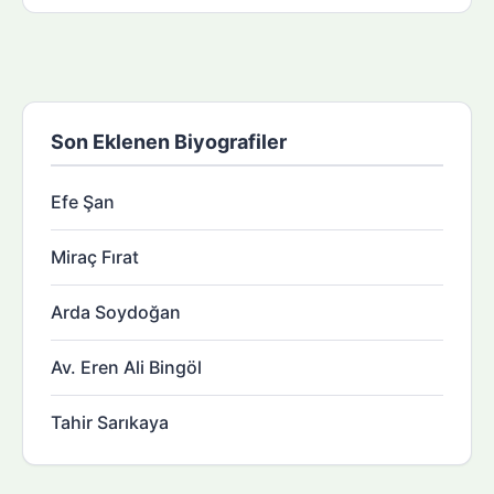
Son Eklenen Biyografiler
Efe Şan
Miraç Fırat
Arda Soydoğan
Av. Eren Ali Bingöl
Tahir Sarıkaya