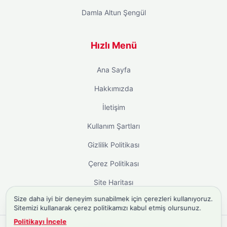
Damla Altun Şengül
Hızlı Menü
Ana Sayfa
Hakkımızda
İletişim
Kullanım Şartları
Gizlilik Politikası
Çerez Politikası
Site Haritası
Size daha iyi bir deneyim sunabilmek için çerezleri kullanıyoruz.
Sitemizi kullanarak çerez politikamızı kabul etmiş olursunuz.
Politikayı İncele