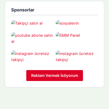
Sponsorlar
Reklam Vermek İstiyorum