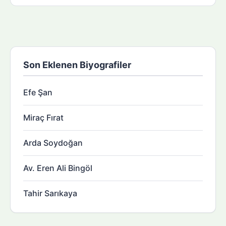
Son Eklenen Biyografiler
Efe Şan
Miraç Fırat
Arda Soydoğan
Av. Eren Ali Bingöl
Tahir Sarıkaya