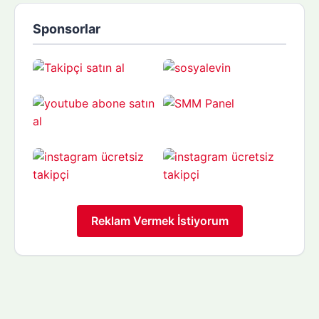
Sponsorlar
Reklam Vermek İstiyorum