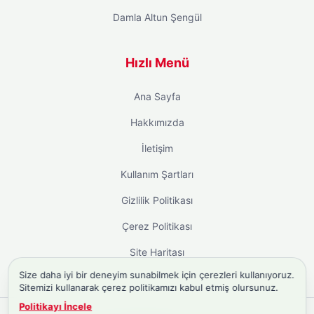
Damla Altun Şengül
Hızlı Menü
Ana Sayfa
Hakkımızda
İletişim
Kullanım Şartları
Gizlilik Politikası
Çerez Politikası
Site Haritası
Size daha iyi bir deneyim sunabilmek için çerezleri kullanıyoruz.
Sitemizi kullanarak çerez politikamızı kabul etmiş olursunuz.
Politikayı İncele