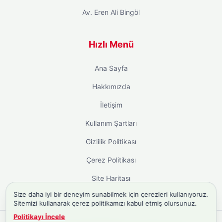
Av. Eren Ali Bingöl
Hızlı Menü
Ana Sayfa
Hakkımızda
İletişim
Kullanım Şartları
Gizlilik Politikası
Çerez Politikası
Site Haritası
Size daha iyi bir deneyim sunabilmek için çerezleri kullanıyoruz.
Sitemizi kullanarak çerez politikamızı kabul etmiş olursunuz.
Politikayı İncele