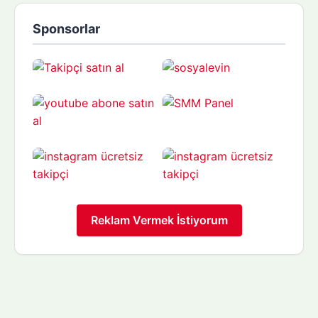
Sponsorlar
Reklam Vermek İstiyorum