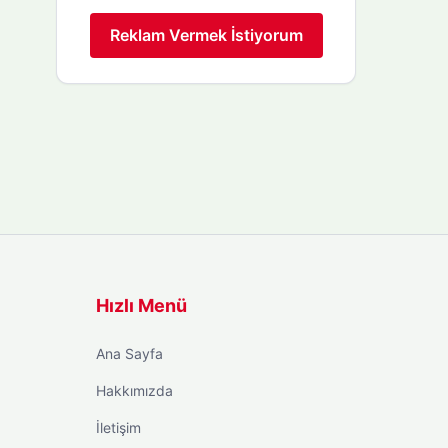
Reklam Vermek İstiyorum
Hızlı Menü
Ana Sayfa
Hakkımızda
İletişim