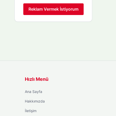
Reklam Vermek İstiyorum
Hızlı Menü
Ana Sayfa
Hakkımızda
İletişim