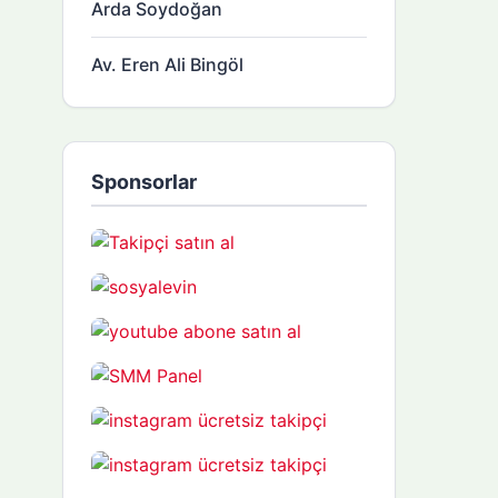
Arda Soydoğan
Av. Eren Ali Bingöl
Sponsorlar