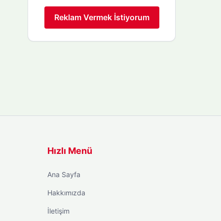
Reklam Vermek İstiyorum
Hızlı Menü
Ana Sayfa
Hakkımızda
İletişim