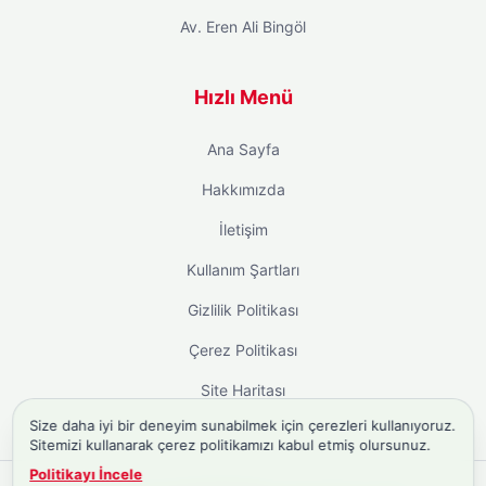
Av. Eren Ali Bingöl
Hızlı Menü
Ana Sayfa
Hakkımızda
İletişim
Kullanım Şartları
Gizlilik Politikası
Çerez Politikası
Site Haritası
Size daha iyi bir deneyim sunabilmek için çerezleri kullanıyoruz.
Sitemizi kullanarak çerez politikamızı kabul etmiş olursunuz.
Politikayı İncele