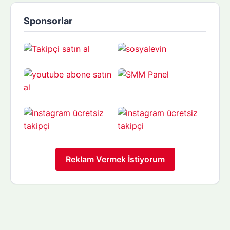
Sponsorlar
Reklam Vermek İstiyorum