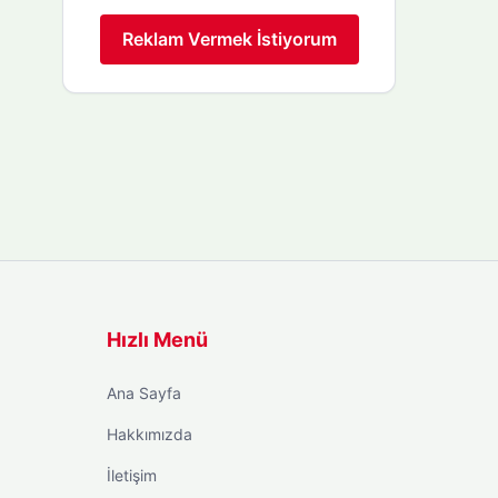
Reklam Vermek İstiyorum
Hızlı Menü
Ana Sayfa
Hakkımızda
İletişim