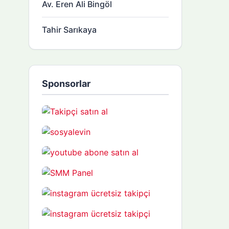
Av. Eren Ali Bingöl
Tahir Sarıkaya
Sponsorlar