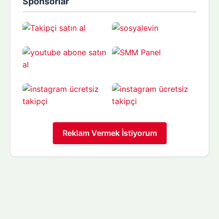
Sponsorlar
Reklam Vermek İstiyorum