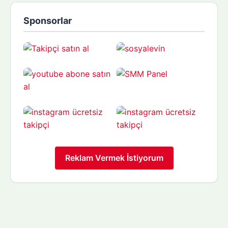
Sponsorlar
Reklam Vermek İstiyorum