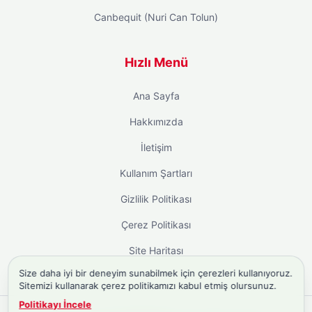
Canbequit (Nuri Can Tolun)
Hızlı Menü
Ana Sayfa
Hakkımızda
İletişim
Kullanım Şartları
Gizlilik Politikası
Çerez Politikası
Site Haritası
Size daha iyi bir deneyim sunabilmek için çerezleri kullanıyoruz.
Sitemizi kullanarak çerez politikamızı kabul etmiş olursunuz.
Politikayı İncele