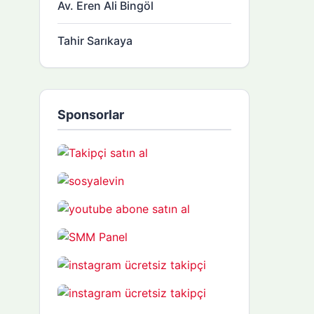
Av. Eren Ali Bingöl
Tahir Sarıkaya
Sponsorlar