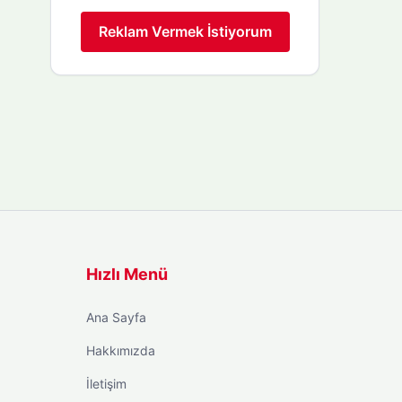
Reklam Vermek İstiyorum
Hızlı Menü
Ana Sayfa
Hakkımızda
İletişim