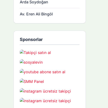
Arda Soydoğan
Av. Eren Ali Bingöl
Sponsorlar