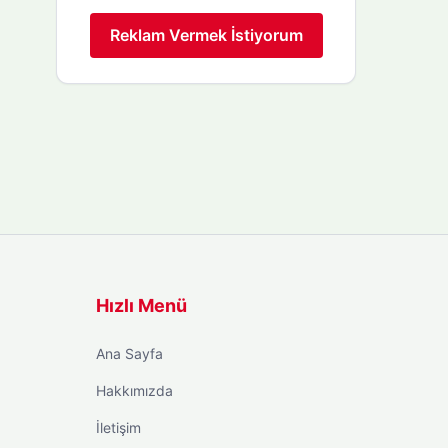
Reklam Vermek İstiyorum
Hızlı Menü
Ana Sayfa
Hakkımızda
İletişim