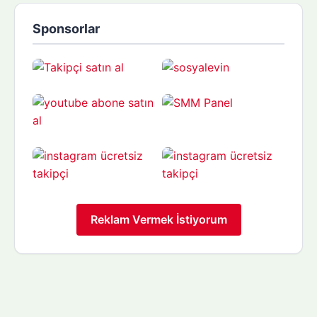
Sponsorlar
Reklam Vermek İstiyorum