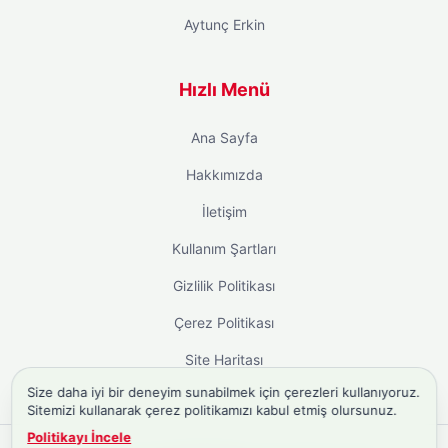
Aytunç Erkin
Hızlı Menü
Ana Sayfa
Hakkımızda
İletişim
Kullanım Şartları
Gizlilik Politikası
Çerez Politikası
Site Haritası
Size daha iyi bir deneyim sunabilmek için çerezleri kullanıyoruz.
Sitemizi kullanarak çerez politikamızı kabul etmiş olursunuz.
Politikayı İncele