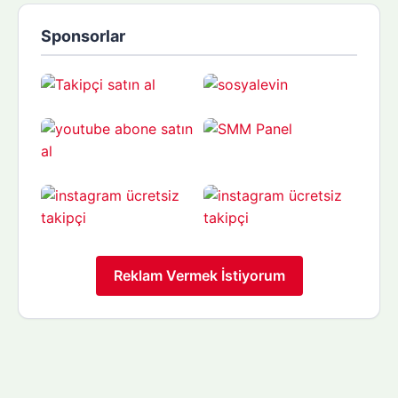
Sponsorlar
Reklam Vermek İstiyorum