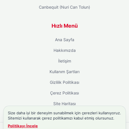
Canbequit (Nuri Can Tolun)
Hızlı Menü
Ana Sayfa
Hakkımızda
İletişim
Kullanım Şartları
Gizlilik Politikası
Çerez Politikası
Site Haritası
Size daha iyi bir deneyim sunabilmek için çerezleri kullanıyoruz.
Sitemizi kullanarak çerez politikamızı kabul etmiş olursunuz.
Politikayı İncele