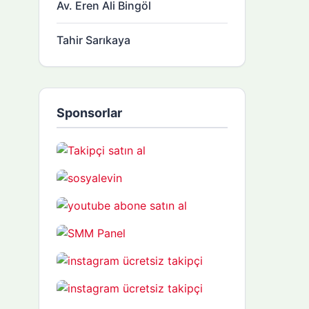
Av. Eren Ali Bingöl
Tahir Sarıkaya
Sponsorlar