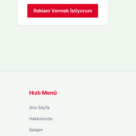
Reklam Vermek İstiyorum
Hızlı Menü
Ana Sayfa
Hakkımızda
İletişim