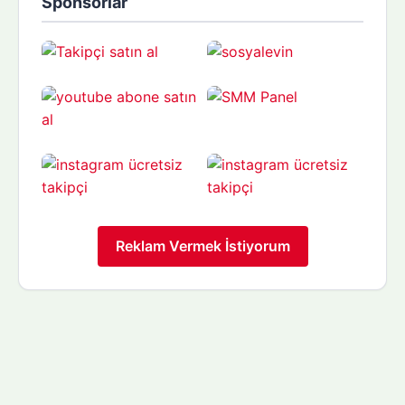
Sponsorlar
Reklam Vermek İstiyorum