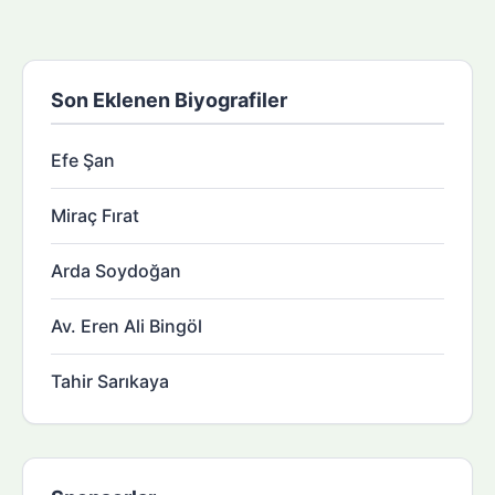
Son Eklenen Biyografiler
Efe Şan
Miraç Fırat
Arda Soydoğan
Av. Eren Ali Bingöl
Tahir Sarıkaya