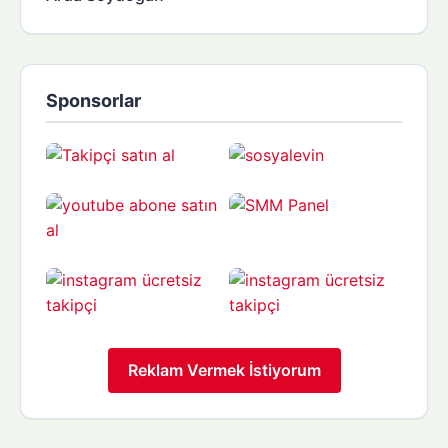
Sponsorlar
Reklam Vermek İstiyorum