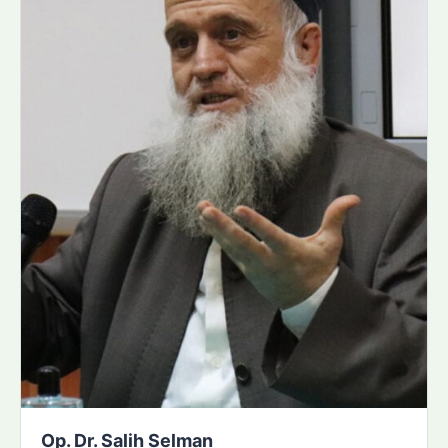
Op. Dr. Salih Selman