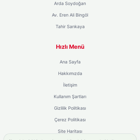
Arda Soydoğan
Av. Eren Ali Bingöl
Tahir Sarıkaya
Hızlı Menü
Ana Sayfa
Hakkımızda
İletişim
Kullanım Şartları
Gizlilik Politikası
Çerez Politikası
Site Haritası