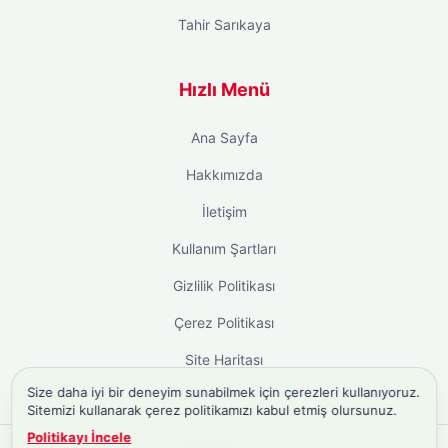
Tahir Sarıkaya
Hızlı Menü
Ana Sayfa
Hakkımızda
İletişim
Kullanım Şartları
Gizlilik Politikası
Çerez Politikası
Site Haritası
Size daha iyi bir deneyim sunabilmek için çerezleri kullanıyoruz.
Sitemizi kullanarak çerez politikamızı kabul etmiş olursunuz.
Politikayı İncele