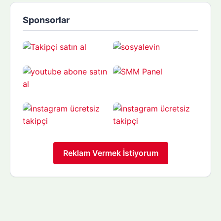
Sponsorlar
Reklam Vermek İstiyorum