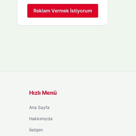
Reklam Vermek İstiyorum
Hızlı Menü
Ana Sayfa
Hakkımızda
İletişim