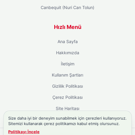
Canbequit (Nuri Can Tolun)
Hızlı Menü
Ana Sayfa
Hakkımızda
İletişim
Kullanım Şartları
Gizlilik Politikası
Çerez Politikası
Site Haritası
Size daha iyi bir deneyim sunabilmek için çerezleri kullanıyoruz.
Sitemizi kullanarak çerez politikamızı kabul etmiş olursunuz.
Politikayı İncele