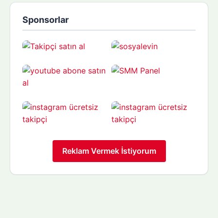
Sponsorlar
Reklam Vermek İstiyorum