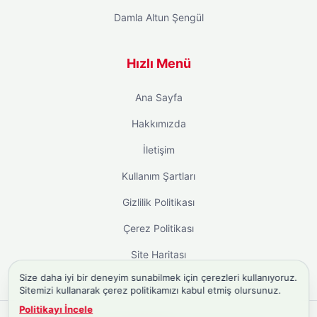
Damla Altun Şengül
Hızlı Menü
Ana Sayfa
Hakkımızda
İletişim
Kullanım Şartları
Gizlilik Politikası
Çerez Politikası
Site Haritası
Size daha iyi bir deneyim sunabilmek için çerezleri kullanıyoruz.
Sitemizi kullanarak çerez politikamızı kabul etmiş olursunuz.
Politikayı İncele