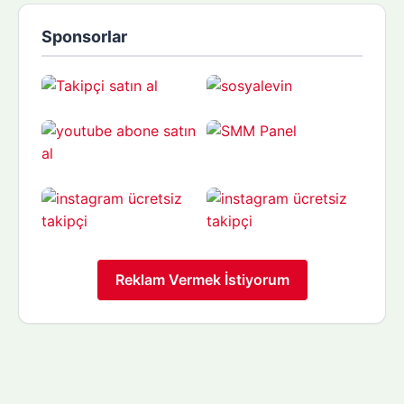
Sponsorlar
Reklam Vermek İstiyorum