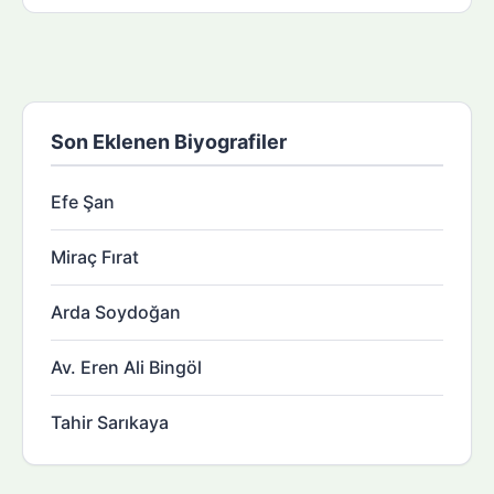
Son Eklenen Biyografiler
Efe Şan
Miraç Fırat
Arda Soydoğan
Av. Eren Ali Bingöl
Tahir Sarıkaya